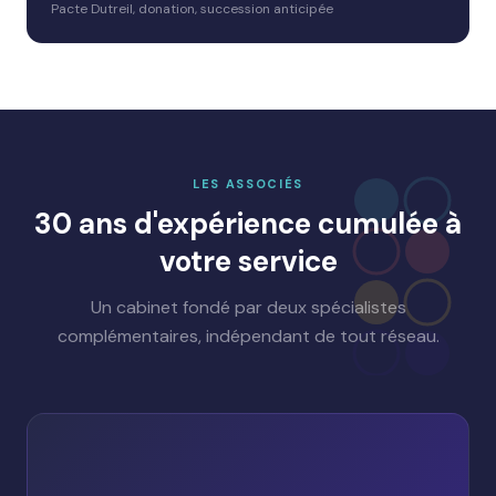
Pacte Dutreil, donation, succession anticipée
LES ASSOCIÉS
30 ans d'expérience cumulée à
votre service
Un cabinet fondé par deux spécialistes
complémentaires, indépendant de tout réseau.