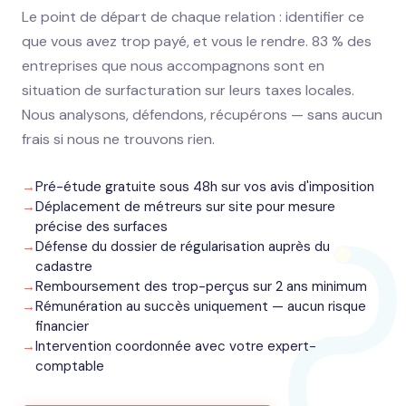
Le point de départ de chaque relation : identifier ce
que vous avez trop payé, et vous le rendre. 83 % des
entreprises que nous accompagnons sont en
situation de surfacturation sur leurs taxes locales.
Nous analysons, défendons, récupérons — sans aucun
frais si nous ne trouvons rien.
Pré-étude gratuite sous 48h sur vos avis d'imposition
Déplacement de métreurs sur site pour mesure
précise des surfaces
Défense du dossier de régularisation auprès du
cadastre
Remboursement des trop-perçus sur 2 ans minimum
Rémunération au succès uniquement — aucun risque
financier
Intervention coordonnée avec votre expert-
comptable