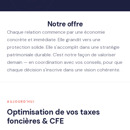
Notre offre
Chaque relation commence par une économie
concrète et immédiate. Elle grandit vers une
protection solide. Elle s'accomplit dans une stratégie
patrimoniale durable. C'est notre façon de valoriser
demain — en coordination avec vos conseils, pour que
chaque décision s'inscrive dans une vision cohérente.
AUJOURD'HUI
Optimisation de vos taxes
foncières & CFE