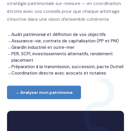
stratégie patrimoniale sur-mesure — en coordination
étroite avec vos conseils pour que chaque arbitrage
s'inscrive dans une vision d'ensemble cohérente.
Audit patrimonial et définition de vos objectifs
Assurance-vie, contrats de capitalisation (PP et PM)
Girardin industriel et outre-mer
PER, SCPI, investissements alternatifs, rendement
placement
Préparation à la transmission, succession, pacte Dutreil
Coordination directe avec avocats et notaires
→ Analyser mon patrimoine
📈