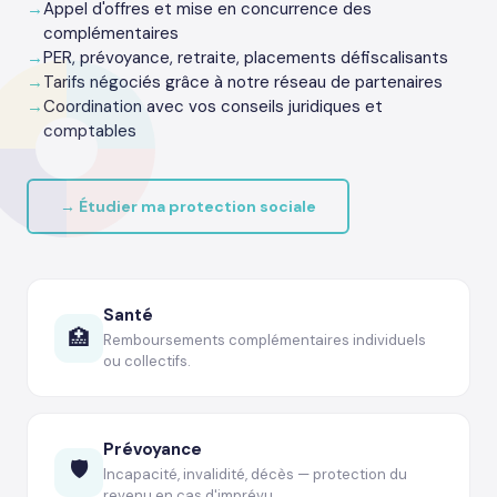
Appel d'offres et mise en concurrence des
complémentaires
PER, prévoyance, retraite, placements défiscalisants
Tarifs négociés grâce à notre réseau de partenaires
Coordination avec vos conseils juridiques et
comptables
→ Étudier ma protection sociale
Santé
🏥
Remboursements complémentaires individuels
ou collectifs.
Prévoyance
🛡️
Incapacité, invalidité, décès — protection du
revenu en cas d'imprévu.