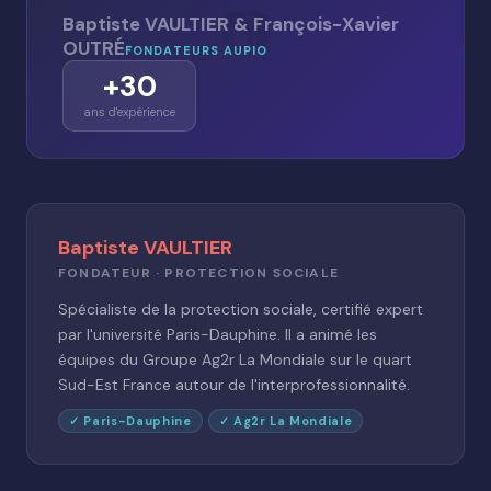
📷
Baptiste VAULTIER & François-Xavier
OUTRÉ
FONDATEURS AUPIO
+30
ans d'expérience
Baptiste VAULTIER
FONDATEUR · PROTECTION SOCIALE
Spécialiste de la protection sociale, certifié expert
par l'université Paris-Dauphine. Il a animé les
équipes du Groupe Ag2r La Mondiale sur le quart
Sud-Est France autour de l'interprofessionnalité.
✓ Paris-Dauphine
✓ Ag2r La Mondiale