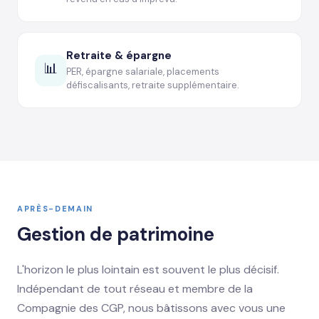
Retraite & épargne
📊
PER, épargne salariale, placements
défiscalisants, retraite supplémentaire.
APRÈS-DEMAIN
Gestion de patrimoine
L'horizon le plus lointain est souvent le plus décisif.
Indépendant de tout réseau et membre de la
Compagnie des CGP, nous bâtissons avec vous une