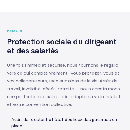
DEMAIN
Protection sociale du dirigeant
et des salariés
Une fois l'immédiat sécurisé, nous tournons le regard
vers ce qui compte vraiment : vous protéger, vous et
vos collaborateurs, face aux aléas de la vie. Arrêt de
travail, invalidité, décès, retraite — nous construisons
une protection sociale solide, adaptée à votre statut
et votre convention collective.
Audit de l'existant et état des lieux des garanties en
place