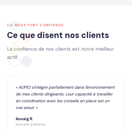
ILS NOUS FONT CONFIANCE
Ce que disent nos clients
La confiance de nos clients est notre meilleur
actif.
« AUPIO s'intègre parfaitement dans l'environnement
de mes clients dirigeants. Leur capacité à travailler
en coordination avec les conseils en place est un
vrai atout. »
Annaïg R.
Avocate d'affaires