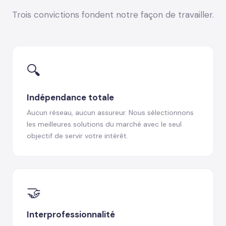
Trois convictions fondent notre façon de travailler.
🔍
Indépendance totale
Aucun réseau, aucun assureur. Nous sélectionnons
les meilleures solutions du marché avec le seul
objectif de servir votre intérêt.
🤝
Interprofessionnalité