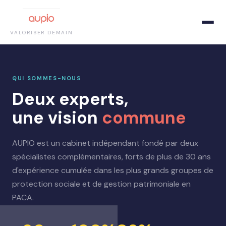
VALORISER DEMAIN
QUI SOMMES-NOUS
Deux experts,
une vision
commune
AUPIO est un cabinet indépendant fondé par deux
spécialistes complémentaires, forts de plus de 30 ans
d'expérience cumulée dans les plus grands groupes de
protection sociale et de gestion patrimoniale en
PACA.