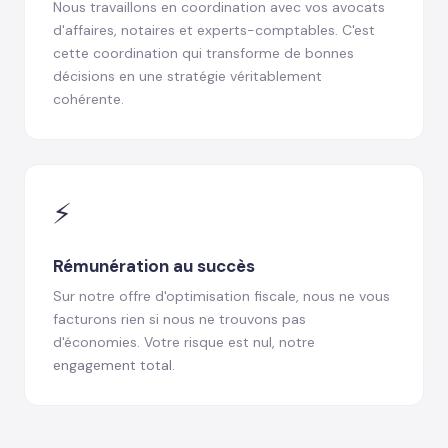
Nous travaillons en coordination avec vos avocats
d'affaires, notaires et experts-comptables. C'est
cette coordination qui transforme de bonnes
décisions en une stratégie véritablement
cohérente.
⚡
Rémunération au succès
Sur notre offre d'optimisation fiscale, nous ne vous
facturons rien si nous ne trouvons pas
d'économies. Votre risque est nul, notre
engagement total.