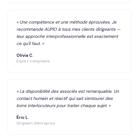
« Une compétence et une méthode éprouvées. Je
recommande AUPIO à tous mes clients dirigeants —
leur approche interprofessionnelle est exactement
ce qu'il faut. »
Olivia C.
Expert-comptable
« La disponibilité des associés est remarquable. Un
contact humain et réactif qui sait s'entourer des
bons interlocuteurs pour traiter chaque sujet. »
Éric L.
Dirigeant d'entreprise